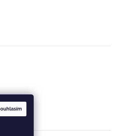
ouhlasím