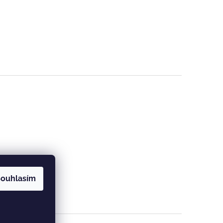
ouhlasím