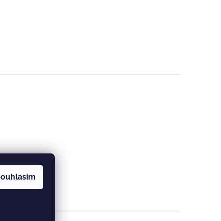
ouhlasím