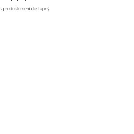
s produktu není dostupný