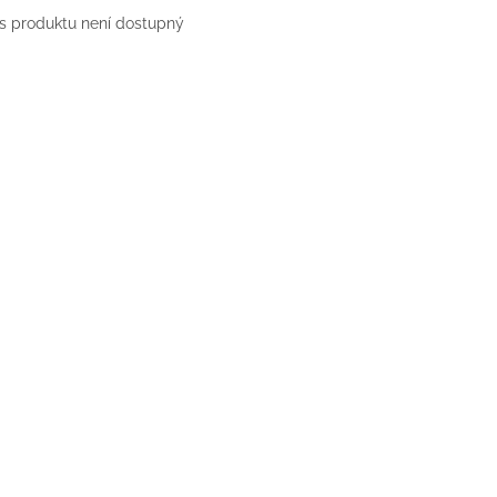
s produktu není dostupný