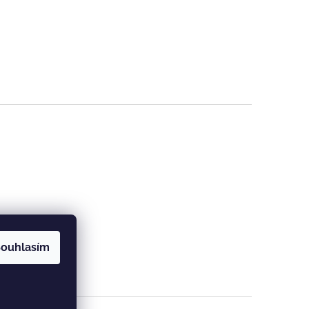
ouhlasím