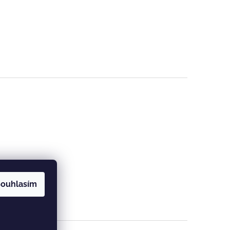
ouhlasím