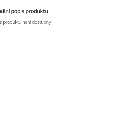
ailní popis produktu
s produktu není dostupný