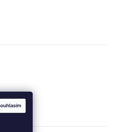
ouhlasím