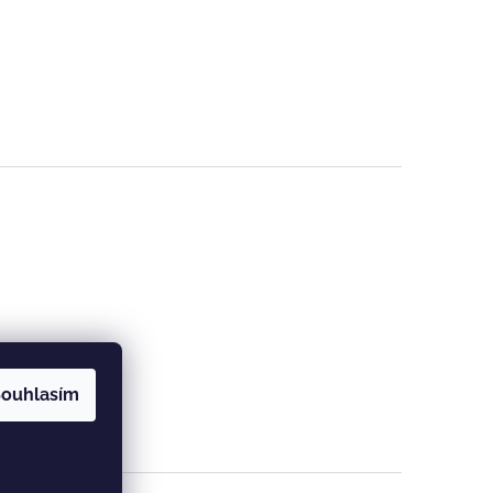
ouhlasím