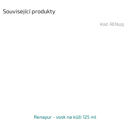
Související produkty
Kód:
REN125
Renapur - vosk na kůži 125 ml