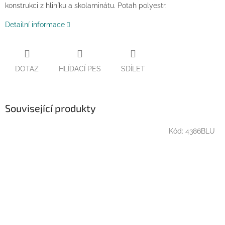
konstrukci z hliníku a skolaminátu. Potah polyestr.
Detailní informace
DOTAZ
HLÍDACÍ PES
SDÍLET
Související produkty
Kód:
4386BLU