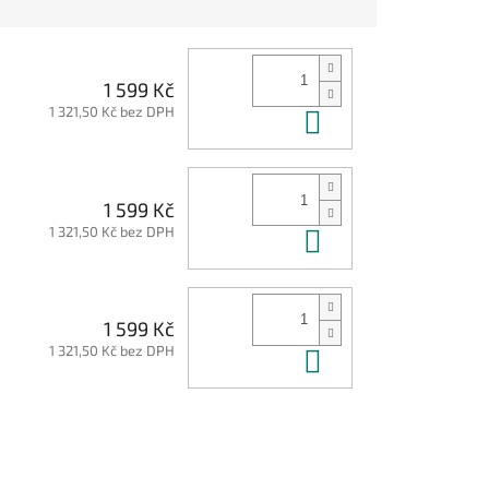
1 599 Kč
1 321,50 Kč bez DPH
Do košíku
1 599 Kč
1 321,50 Kč bez DPH
Do košíku
1 599 Kč
1 321,50 Kč bez DPH
Do košíku