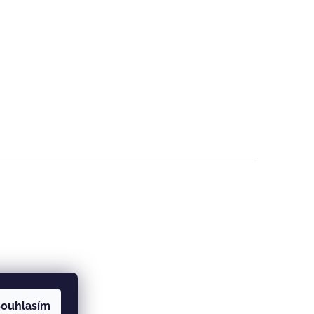
ouhlasím