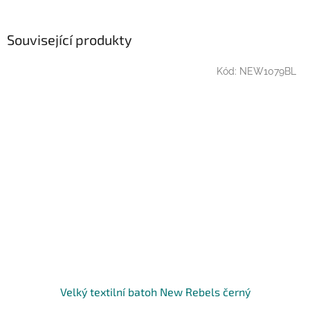
Související produkty
Kód:
NEW1079BL
Velký textilní batoh New Rebels černý