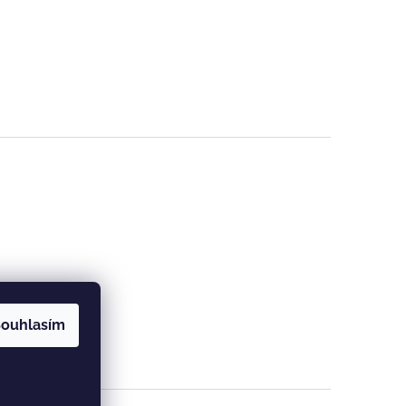
ouhlasím