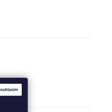
ouhlasím