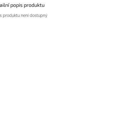
ailní popis produktu
s produktu není dostupný