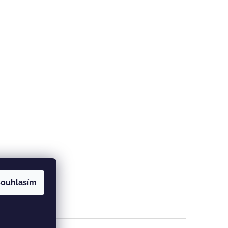
ouhlasím