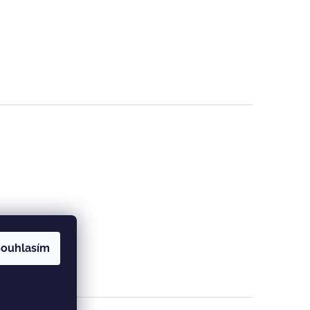
ouhlasím