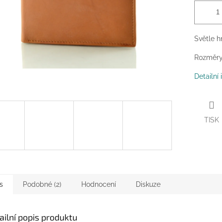
Světle h
Rozměry:
Detailní
TISK
s
Podobné (2)
Hodnocení
Diskuze
ailní popis produktu