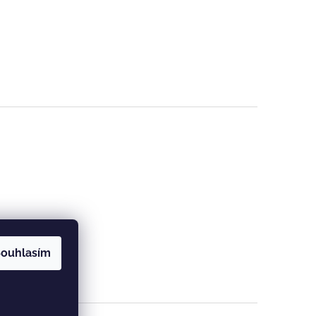
ouhlasím