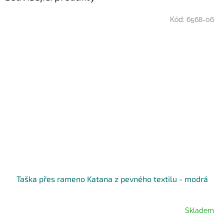
Kód:
6568-06
Taška přes rameno Katana z pevného textilu - modrá
Skladem