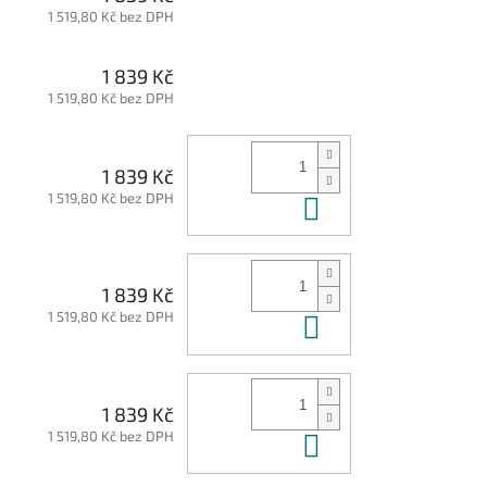
1 519,80 Kč bez DPH
1 839 Kč
1 519,80 Kč bez DPH
1 839 Kč
1 519,80 Kč bez DPH
Do košíku
1 839 Kč
1 519,80 Kč bez DPH
Do košíku
1 839 Kč
1 519,80 Kč bez DPH
Do košíku