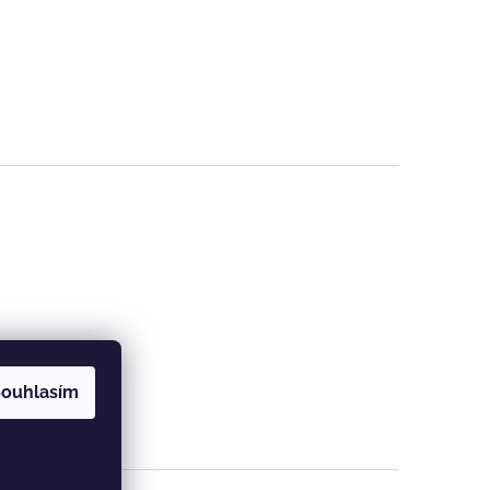
ouhlasím