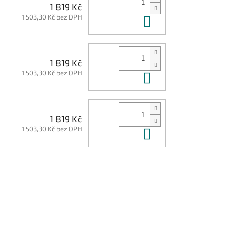
1 819 Kč
1 503,30 Kč bez DPH
Do košíku
1 819 Kč
1 503,30 Kč bez DPH
Do košíku
1 819 Kč
1 503,30 Kč bez DPH
Do košíku