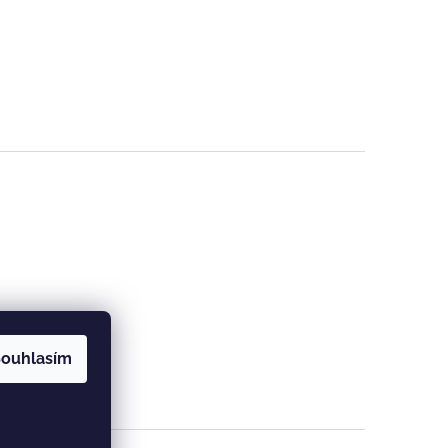
ouhlasím