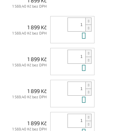
1 899 Kč
1 569,40 Kč bez DPH
1 899 Kč
1 569,40 Kč bez DPH
Do košíku
1 899 Kč
1 569,40 Kč bez DPH
Do košíku
1 899 Kč
1 569,40 Kč bez DPH
Do košíku
1 899 Kč
1 569,40 Kč bez DPH