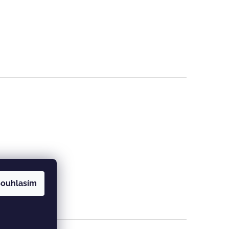
ouhlasím