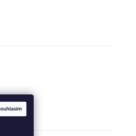
ouhlasím