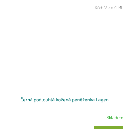
Kód:
V-40/TBL
Černá podlouhlá kožená peněženka Lagen
Skladem