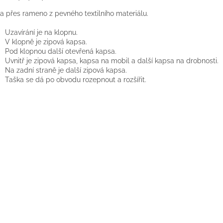
a přes rameno z pevného textilního materiálu.
Uzavírání je na klopnu.
V klopně je zipová kapsa.
Pod klopnou další otevřená kapsa.
Uvnitř je zipová kapsa, kapsa na mobil a další kapsa na drobnosti.
Na zadní straně je další zipová kapsa.
Taška se dá po obvodu rozepnout a rozšířit.