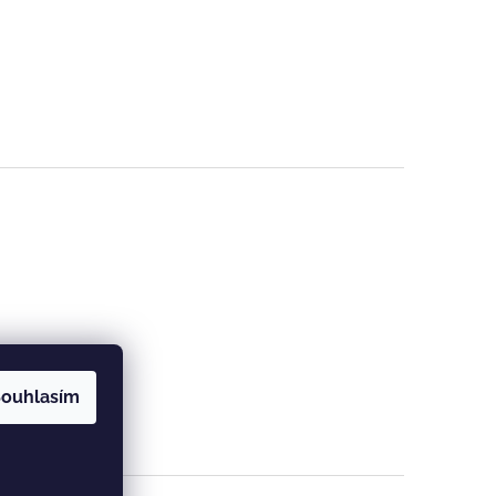
ouhlasím