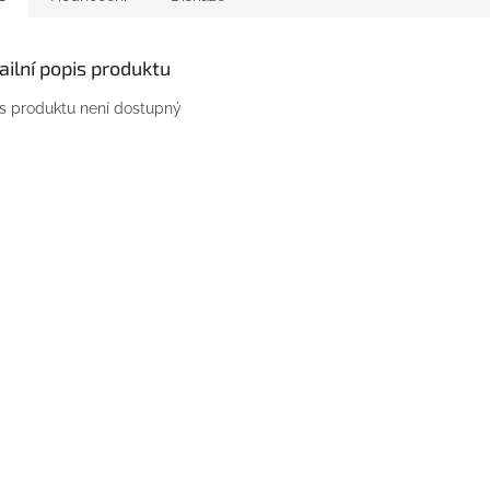
ailní popis produktu
s produktu není dostupný