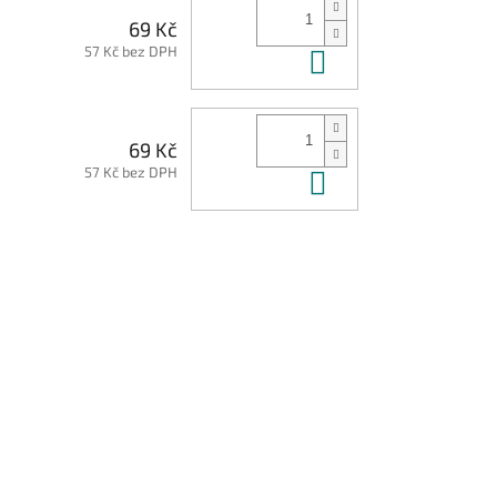
69 Kč
57 Kč bez DPH
Do košíku
69 Kč
57 Kč bez DPH
Do košíku