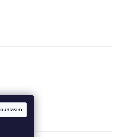
ouhlasím