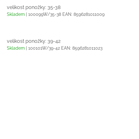
velikost ponožky: 35-38
Skladem
| 100099W/35-38
EAN:
8596281011009
velikost ponožky: 39-42
Skladem
| 100101W/39-42
EAN:
8596281011023