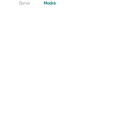
Barva
:
Modrá