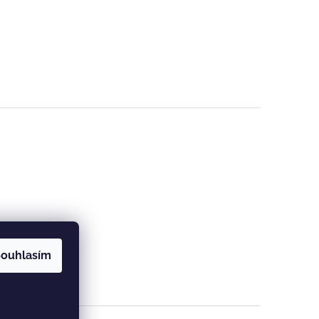
ouhlasím