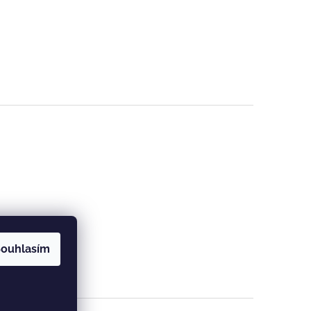
ouhlasím