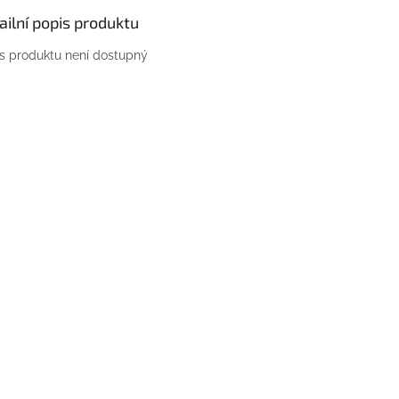
ailní popis produktu
s produktu není dostupný