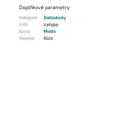
Doplňkové parametry
Kategorie
:
Dokladovky
EAN
:
2365pp
Barva
:
Modrá
Materiál
:
Kůže