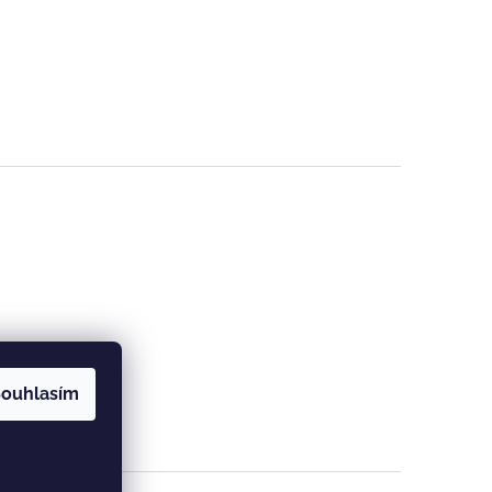
ouhlasím