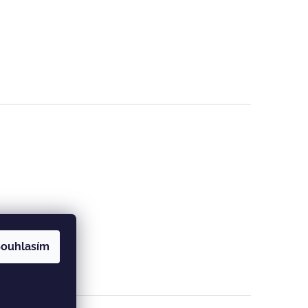
ouhlasím