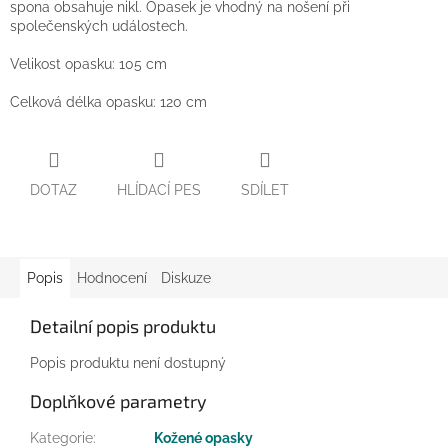
spona obsahuje nikl. Opasek je vhodný na nošení při
společenských událostech.
Velikost opasku: 105 cm
Celková délka opasku: 120 cm
DOTAZ
HLÍDACÍ PES
SDÍLET
Popis
Hodnocení
Diskuze
Detailní popis produktu
Popis produktu není dostupný
Doplňkové parametry
Kategorie
:
Kožené opasky