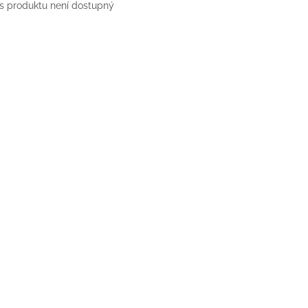
s produktu není dostupný