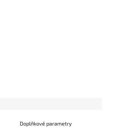
Doplňkové parametry