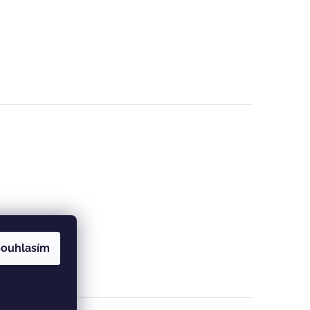
ouhlasím