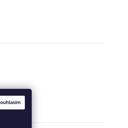
ouhlasím