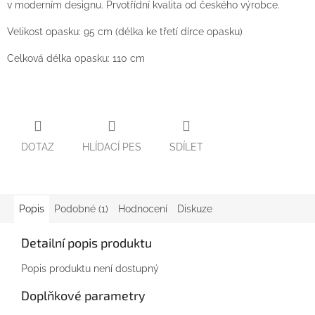
v moderním designu. Prvotřídní kvalita od českého výrobce.
Velikost opasku: 95 cm (délka ke třetí dírce opasku)
Celková délka opasku: 110 cm
DOTAZ
HLÍDACÍ PES
SDÍLET
Popis
Podobné (1)
Hodnocení
Diskuze
Detailní popis produktu
Popis produktu není dostupný
Doplňkové parametry