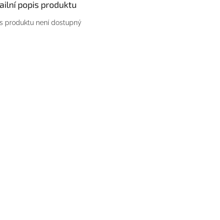
ailní popis produktu
s produktu není dostupný