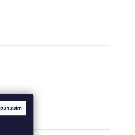
ouhlasím