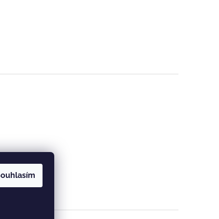
ouhlasím