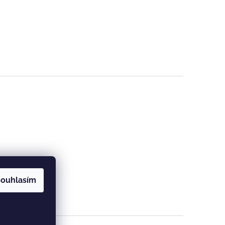
ouhlasím