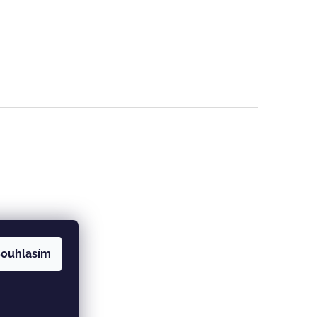
ouhlasím