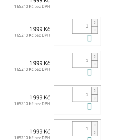
1 652,10 Kč bez DPH
1 999 Kč
1 652,10 Kč bez DPH
Do košíku
1 999 Kč
1 652,10 Kč bez DPH
Do košíku
1 999 Kč
1 652,10 Kč bez DPH
Do košíku
1 999 Kč
1 652,10 Kč bez DPH
Do košíku