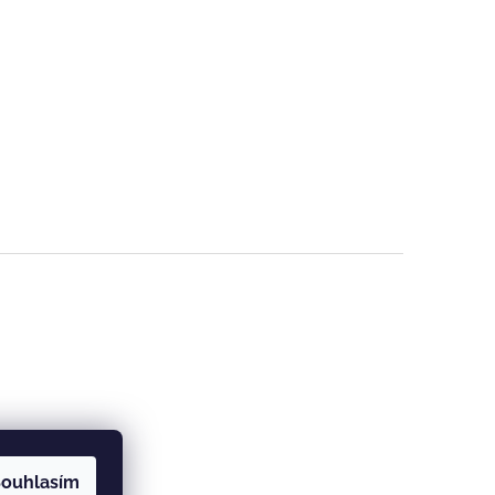
ouhlasím